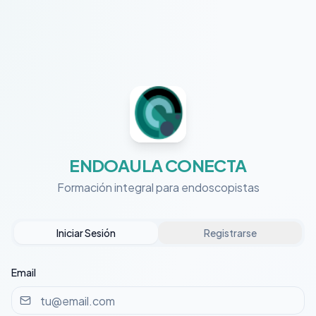
ENDOAULA CONECTA
Formación integral para endoscopistas
Iniciar Sesión
Registrarse
Email