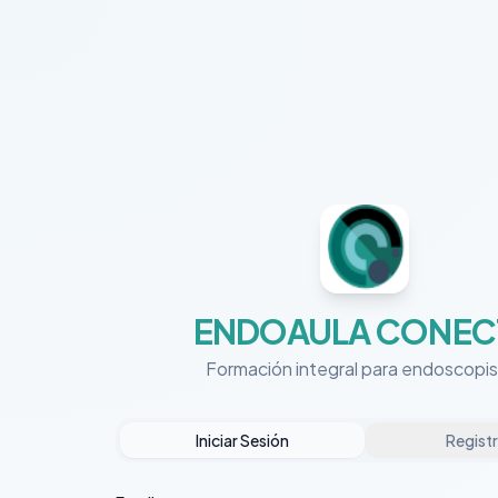
ENDOAULA CONEC
Formación integral para endoscopi
Iniciar Sesión
Regist